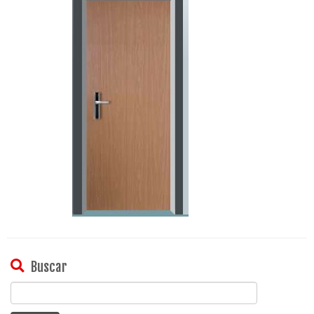
Buscar
Buscar: