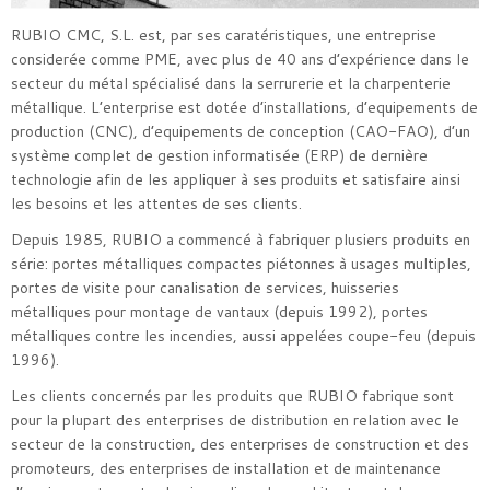
RUBIO CMC, S.L. est, par ses caratéristiques, une entreprise
considerée comme PME, avec plus de 40 ans d’expérience dans le
secteur du métal spécialisé dans la serrurerie et la charpenterie
métallique. L’enterprise est dotée d’installations, d’equipements de
production (CNC), d’equipements de conception (CAO-FAO), d’un
système complet de gestion informatisée (ERP) de dernière
technologie afin de les appliquer à ses produits et satisfaire ainsi
les besoins et les attentes de ses clients.
Depuis 1985, RUBIO a commencé à fabriquer plusiers produits en
série: portes métalliques compactes piétonnes à usages multiples,
portes de visite pour canalisation de services, huisseries
métalliques pour montage de vantaux (depuis 1992), portes
métalliques contre les incendies, aussi appelées coupe-feu (depuis
1996).
Les clients concernés par les produits que RUBIO fabrique sont
pour la plupart des enterprises de distribution en relation avec le
secteur de la construction, des enterprises de construction et des
promoteurs, des enterprises de installation et de maintenance