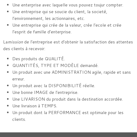
Une enterprise avec laquelle vous pouvez toujur compter.
Une entreprise qui se soucie du client, la societé,
l’environnement, les actionnaires, etc.
Une entreprise qui crée de la valeur, crée l’ecole et crée
l’esprit de famille d’enterprise.
La
mission
de l’entreprise est d’obtenir la satisfaction des attentes
des clients à recevoir:
Des produits de QUALITÉ.
QUANTITÉS, TYPE ET MODÈLE demandé.
Un produit avec une ADMINISTRATION agile, rapide et sans
erreur.
Un produit avec la DISPONIBILITÉ réelle.
Une bonne IMAGE de l’entreprise.
Une LIVARISON du produit dans la destination accordée.
Une livraison à TEMPS.
Un produit dont la PERFORMANCE est optimale pour les
clients.