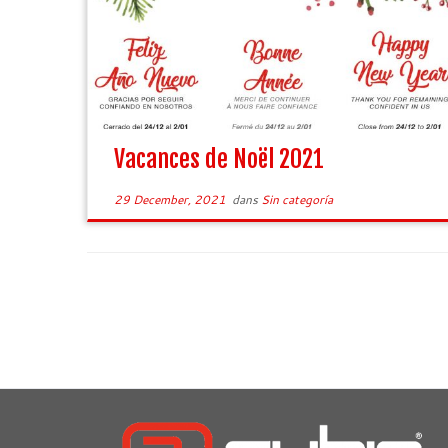
Vacances de Noël 2021
29 December, 2021
dans
Sin categoría