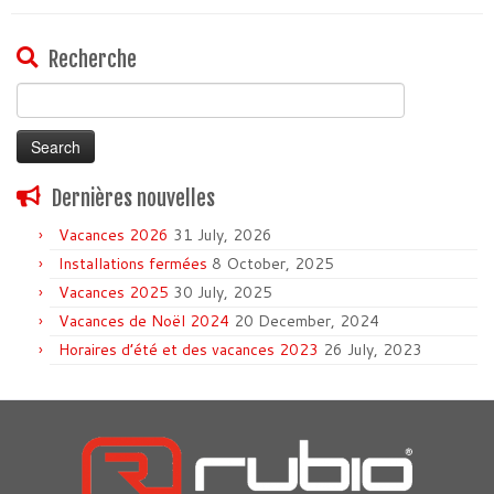
Recherche
Search
for:
Dernières nouvelles
Vacances 2026
31 July, 2026
Installations fermées
8 October, 2025
Vacances 2025
30 July, 2025
Vacances de Noël 2024
20 December, 2024
Horaires d’été et des vacances 2023
26 July, 2023