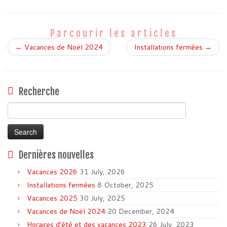
Parcourir les articles
←
Vacances de Noël 2024
Installations fermées
→
Recherche
Search
for:
Dernières nouvelles
Vacances 2026
31 July, 2026
Installations fermées
8 October, 2025
Vacances 2025
30 July, 2025
Vacances de Noël 2024
20 December, 2024
Horaires d’été et des vacances 2023
26 July, 2023