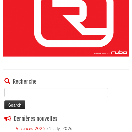
Recherche
Search
for:
Dernières nouvelles
Vacances 2026
31 July, 2026