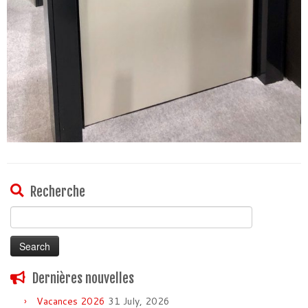
Recherche
Search
for:
Dernières nouvelles
Vacances 2026
31 July, 2026