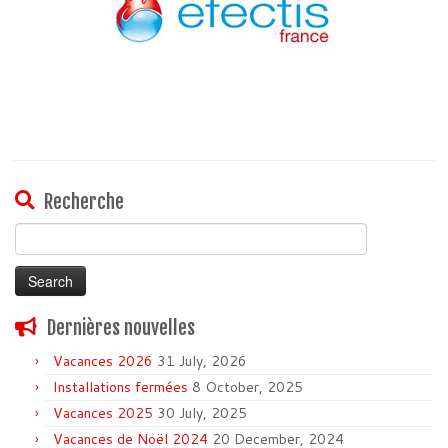
Recherche
Search
for:
Dernières nouvelles
Vacances 2026
31 July, 2026
Installations fermées
8 October, 2025
Vacances 2025
30 July, 2025
Vacances de Noël 2024
20 December, 2024