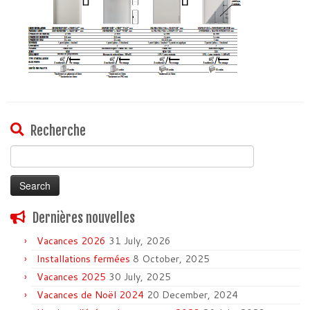
Recherche
Search
for:
Dernières nouvelles
Vacances 2026
31 July, 2026
Installations fermées
8 October, 2025
Vacances 2025
30 July, 2025
Vacances de Noël 2024
20 December, 2024