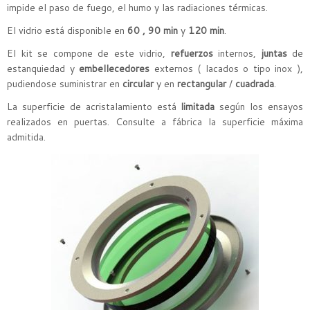
impide el paso de fuego, el humo y las radiaciones térmicas.
El vidrio está disponible en
60 ,
90 min
y
120 min
.
El kit se compone de este vidrio,
refuerzos
internos,
juntas
de
estanquiedad y
embellecedores
externos ( lacados o tipo inox ),
pudiendose suministrar en
circular
y en
rectangular
/
cuadrada
.
La superficie de acristalamiento está
limitada
según los ensayos
realizados en puertas. Consulte a fábrica la superficie máxima
admitida.