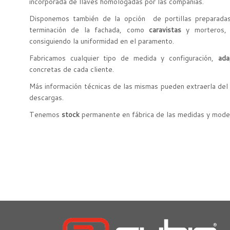
incorporada de llaves homologadas por las compañías.
Disponemos también de la opción de portillas preparadas 
terminación de la fachada, como
caravistas
y morteros, 
consiguiendo la uniformidad en el paramento.
Fabricamos cualquier tipo de medida y configuración,
ada
concretas de cada cliente.
Más información técnicas de las mismas pueden extraerla de
descargas.
Tenemos
stock
permanente en fábrica de las medidas y mode