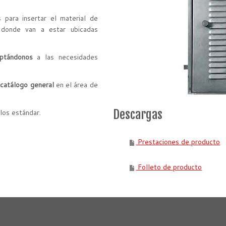
para insertar el material de
donde van a estar ubicadas
ptándonos
a las necesidades
l
catálogo general
en el área de
Descargas
los estándar.
Prestaciones de producto
Folleto de producto