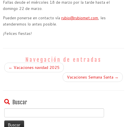
Fallas desde el miércoles 18 de marzo por la tarde hasta el
domingo 22 de marzo.
Pueden ponerse en contacto vía
rubio@rubiomet.com
, les
atenderemos lo antes posible.
¡Felices fiestas!
Navegación de entradas
←
Vacaciones navidad 2025
Vacaciones Semana Santa
→
Buscar
Buscar: