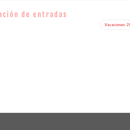
ación de entradas
Vacaciones 