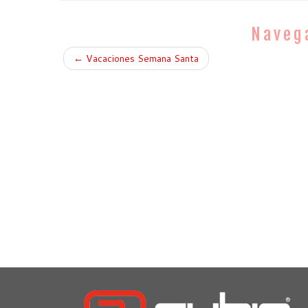
Naveg
←
Vacaciones Semana Santa