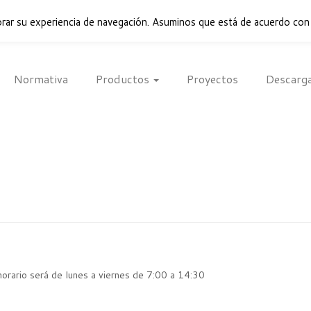
rar su experiencia de navegación. Asuminos que está de acuerdo con
Normativa
Productos
Proyectos
Descarg
horario será de lunes a viernes de 7:00 a 14:30