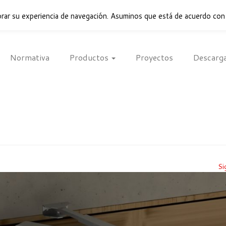
rar su experiencia de navegación. Asuminos que está de acuerdo con
Normativa
Productos
Proyectos
Descarg
Si