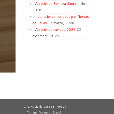
Vacaciones Semana Santa
1 abril,
2026
Instalaciones cerradas por fiestas
de Fallas
17 marzo, 2026
Vacaciones navidad 2025
23
diciembre, 2025
Ctra. Masía del Juez 61 | 46909
Torrent · Valencia · España