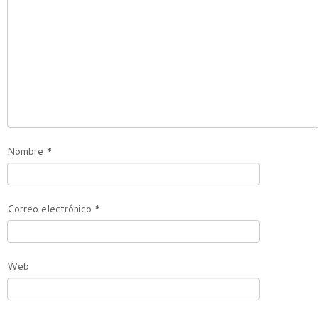
Nombre
*
Correo electrónico
*
Web