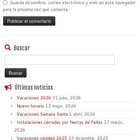
Guarda mi nombre, correo electrónico y web en este navegador
para la próxima vez que comente.
Buscar
Buscar:
Últimas noticias
Vacaciones 2026
31 julio, 2026
Nuevo horario
12 mayo, 2026
Vacaciones Semana Santa
1 abril, 2026
Instalaciones cerradas por fiestas de Fallas
17 marzo,
2026
Vacaciones navidad 2025
23 diciembre, 2025