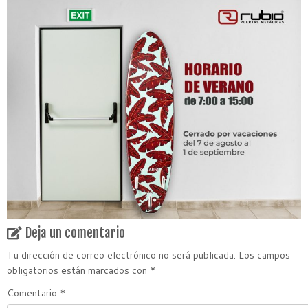
Deja un comentario
Tu dirección de correo electrónico no será publicada.
Los campos
obligatorios están marcados con
*
Comentario
*