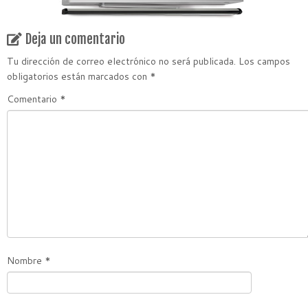
Deja un comentario
Tu dirección de correo electrónico no será publicada.
Los campos
obligatorios están marcados con
*
Comentario
*
Nombre
*