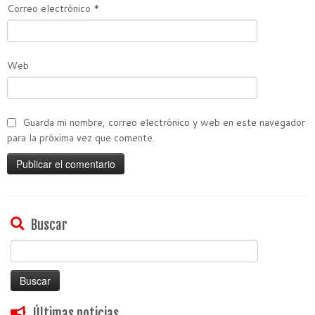
Correo electrónico
*
Web
Guarda mi nombre, correo electrónico y web en este navegador
para la próxima vez que comente.
Buscar
Buscar:
Últimas noticias