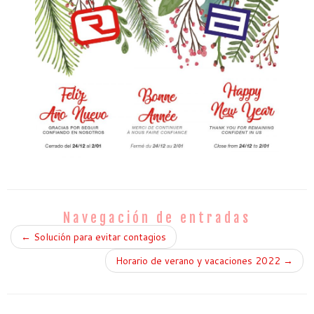
Navegación de entradas
←
Solución para evitar contagios
Horario de verano y vacaciones 2022
→